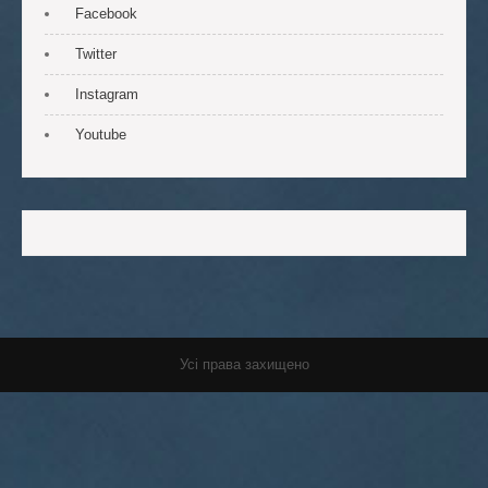
Facebook
Twitter
Instagram
Youtube
Усі права захищено