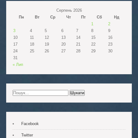
Серпень 2026
Пн
Вт
Ср
Чт
Пт
Сб
Нд
1
2
3
4
5
6
7
8
9
10
11
12
13
14
15
16
17
18
19
20
21
22
23
24
25
26
27
28
29
30
31
« Лип
Facebook
Twitter