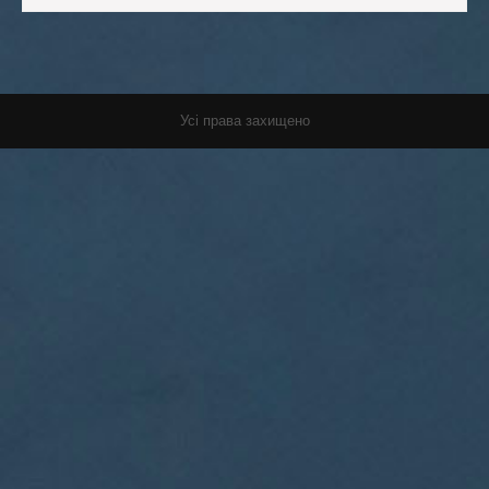
Усі права захищено