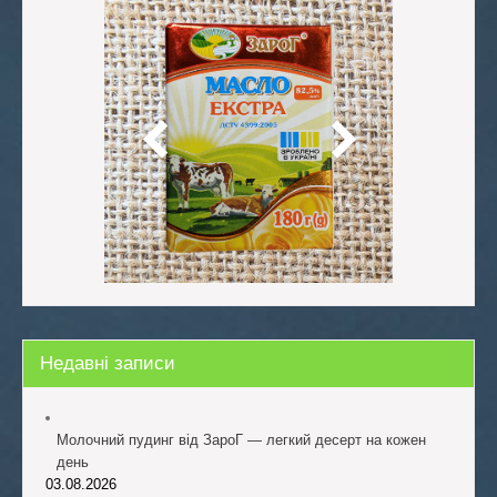
Недавні записи
Молочний пудинг від ЗароГ — легкий десерт на кожен
день
03.08.2026