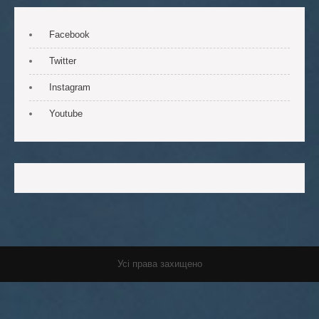
Facebook
Twitter
Instagram
Youtube
Усі права захищено