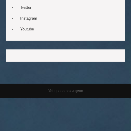
Twitter
Instagram
Youtube
Усі права захищено