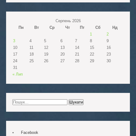
Серпень 2026
Пн
Вт
Ср
Чт
Пт
Сб
Нд
1
2
3
4
5
6
7
8
9
10
11
12
13
14
15
16
17
18
19
20
21
22
23
24
25
26
27
28
29
30
31
« Лип
Facebook