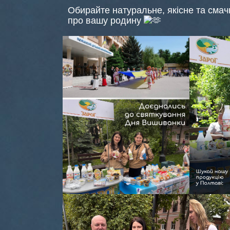
Обирайте натуральне, якісне та смач
про вашу родину