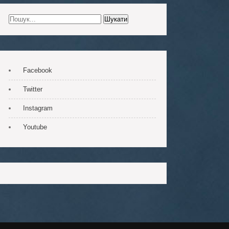
Facebook
Twitter
Instagram
Youtube