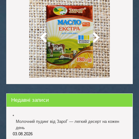
Недавні записи
Молочний пудинг від ЗароГ — легкий десерт на кожен
день
03.08.2026