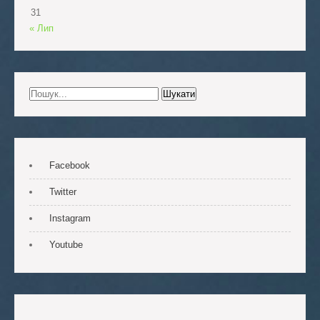
31
« Лип
Facebook
Twitter
Instagram
Youtube