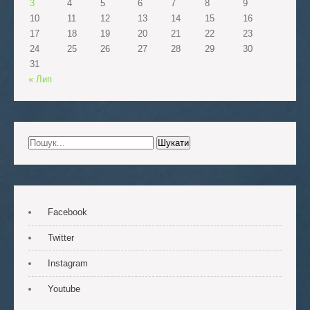
3
4
5
6
7
8
9
10
11
12
13
14
15
16
17
18
19
20
21
22
23
24
25
26
27
28
29
30
31
« Лип
Facebook
Twitter
Instagram
Youtube