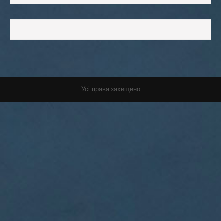
Усі права захищено