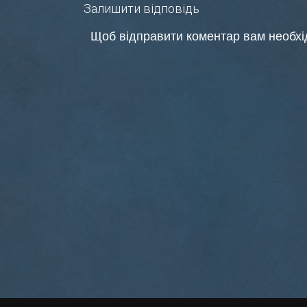
Залишити відповідь
записів
Щоб відправити коментар вам необх