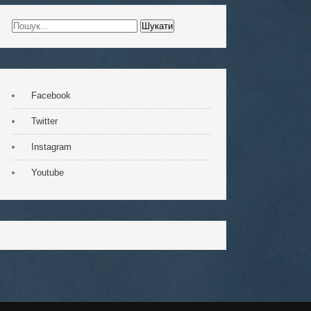
Facebook
Twitter
Instagram
Youtube