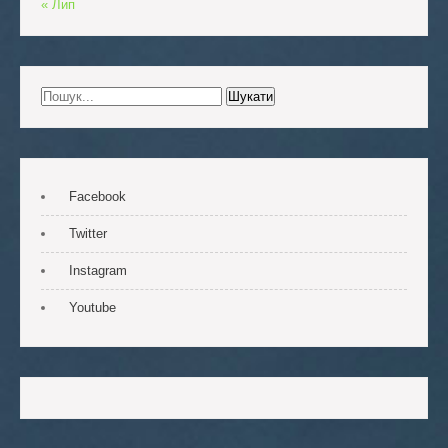
« Лип
Facebook
Twitter
Instagram
Youtube