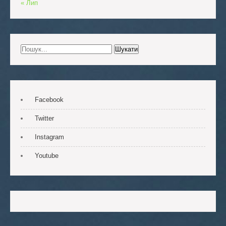
« Лип
Facebook
Twitter
Instagram
Youtube