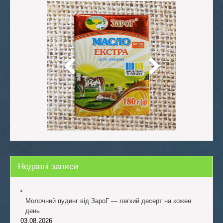
Недавні записи
Молочний пудинг від ЗароГ — легкий десерт на кожен
день
03.08.2026