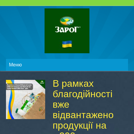
Меню
В рамках
благодійності
вже
відвантажено
продукції на