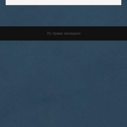
Усі права захищено