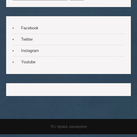
Facebook
Twitter
Instagram
Youtube
Усі права захищено