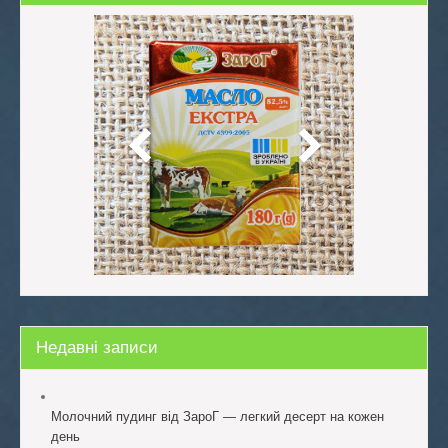
Недавні записи
Молочний пудинг від ЗароГ — легкий десерт на кожен
день