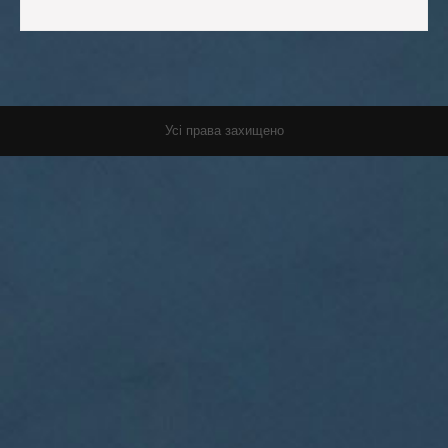
Усі права захищено