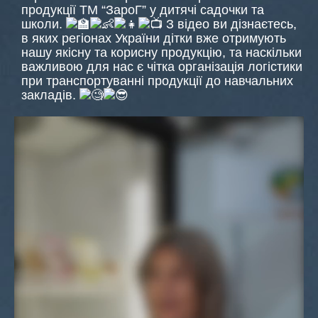
продукції ТМ “ЗароГ” у дитячі садочки та
школи.
З відео ви дізнаєтесь,
в яких регіонах України дітки вже отримують
нашу якісну та корисну продукцію, та наскільки
важливою для нас є чітка організація логістики
при транспортуванні продукції до навчальних
закладів.