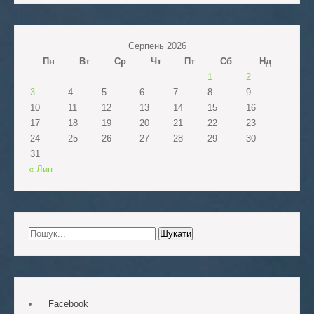
Серпень 2026
Пн
Вт
Ср
Чт
Пт
Сб
Нд
1
2
3
4
5
6
7
8
9
10
11
12
13
14
15
16
17
18
19
20
21
22
23
24
25
26
27
28
29
30
31
« Лип
Facebook