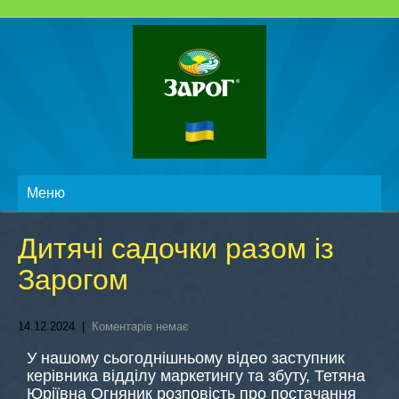
Меню
Дитячі садочки разом із
Зарогом
14.12.2024
|
Коментарів немає
У нашому сьогоднішньому відео заступник
керівника відділу маркетингу та збуту, Тетяна
Юріївна Огняник розповість про постачання