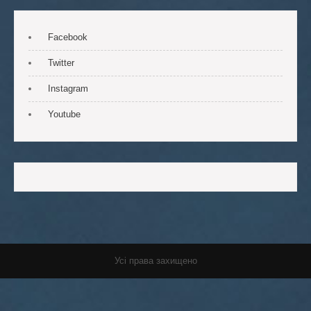
Facebook
Twitter
Instagram
Youtube
Усі права захищено