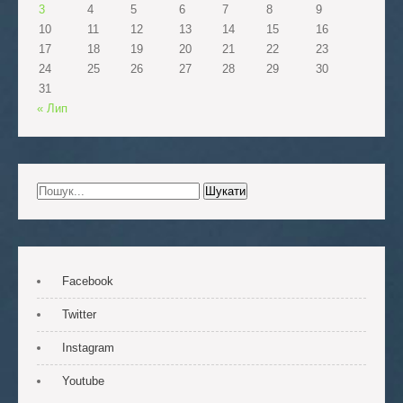
3
4
5
6
7
8
9
10
11
12
13
14
15
16
17
18
19
20
21
22
23
24
25
26
27
28
29
30
31
« Лип
Facebook
Twitter
Instagram
Youtube