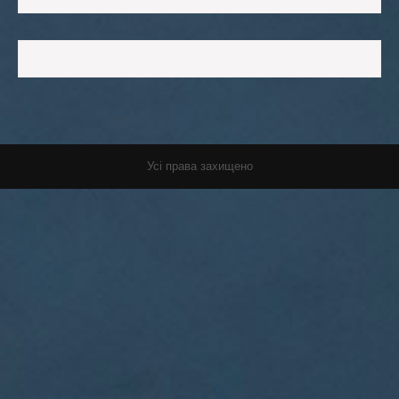
Усі права захищено