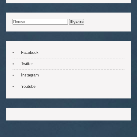
Facebook
Twitter
Instagram
Youtube