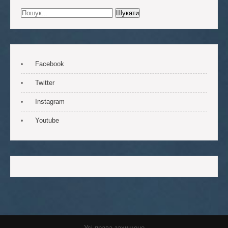
Facebook
Twitter
Instagram
Youtube
Усі права захищено