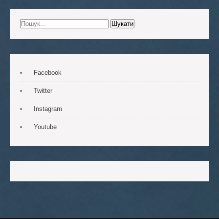
Facebook
Twitter
Instagram
Youtube