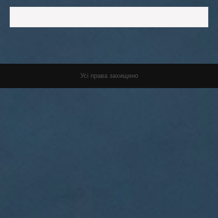
Усі права захищено