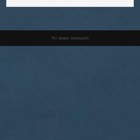
Усі права захищено