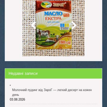
Недавні записи
Молочний пудинг від ЗароГ — легкий десерт на кожен
день
03.08.2026