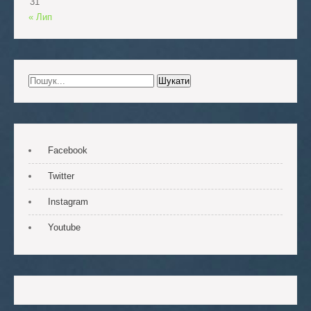
31
« Лип
Facebook
Twitter
Instagram
Youtube