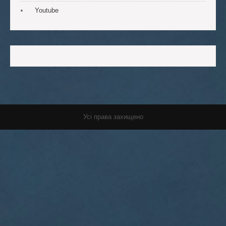
Youtube
Усі права захищено