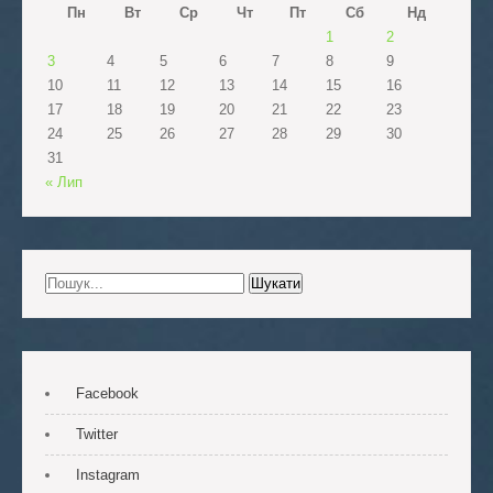
Пн
Вт
Ср
Чт
Пт
Сб
Нд
1
2
3
4
5
6
7
8
9
10
11
12
13
14
15
16
17
18
19
20
21
22
23
24
25
26
27
28
29
30
31
« Лип
Facebook
Twitter
Instagram