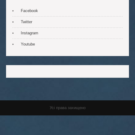
Facebook
Twitter
Instagram
Youtube
Усі права захищено