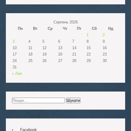
Серпень 2026
Пн
Вт
Ср
Чт
Пт
Сб
Нд
1
2
3
4
5
6
7
8
9
10
11
12
13
14
15
16
17
18
19
20
21
22
23
24
25
26
27
28
29
30
31
« Лип
Facebook