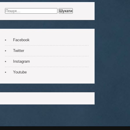
Facebook
Twitter
Instagram
Youtube