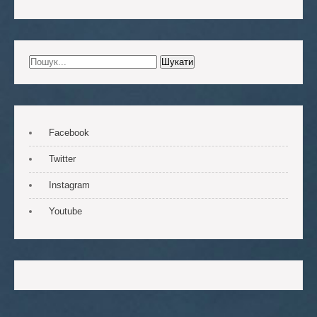
Facebook
Twitter
Instagram
Youtube