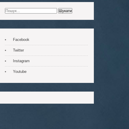
Facebook
Twitter
Instagram
Youtube