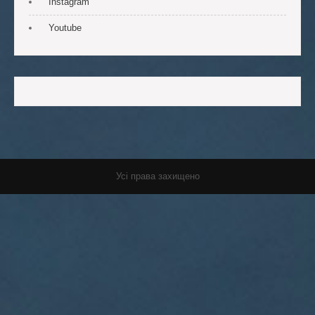
Instagram
Youtube
Усі права захищено