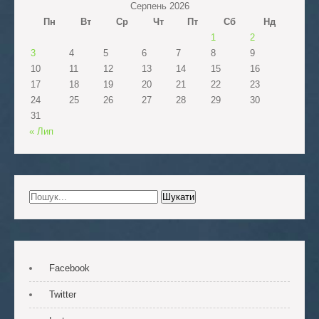
Серпень 2026
Пн
Вт
Ср
Чт
Пт
Сб
Нд
1
2
3
4
5
6
7
8
9
10
11
12
13
14
15
16
17
18
19
20
21
22
23
24
25
26
27
28
29
30
31
« Лип
Facebook
Twitter