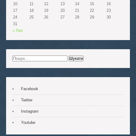
10
11
12
13
14
15
16
17
18
19
20
21
22
23
24
25
26
27
28
29
30
31
« Лип
Facebook
Twitter
Instagram
Youtube