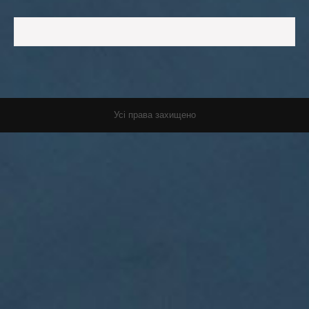
Усі права захищено