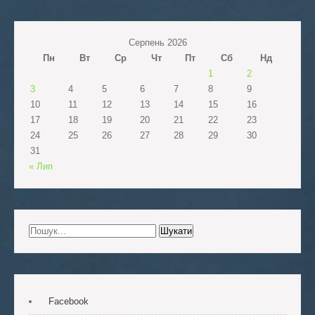
Серпень 2026
Пн
Вт
Ср
Чт
Пт
Сб
Нд
1
2
3
4
5
6
7
8
9
10
11
12
13
14
15
16
17
18
19
20
21
22
23
24
25
26
27
28
29
30
31
« Лип
Facebook