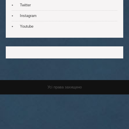
Twitter
Instagram
Youtube
Усі права захищено