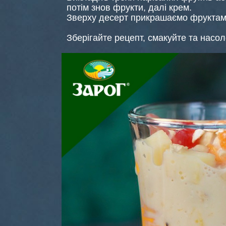
потім знов фрукти, далі крем.
Зверху десерт прикрашаємо фруктам
Зберігайте рецепт, смакуйте та нас