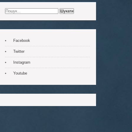
Facebook
Twitter
Instagram
Youtube