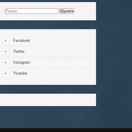
Facebook
Twitter
Instagram
Youtube