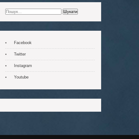
Facebook
Twitter
Instagram
Youtube