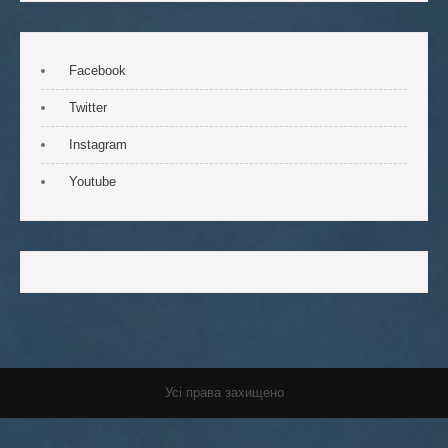
Facebook
Twitter
Instagram
Youtube
Усі права захищено