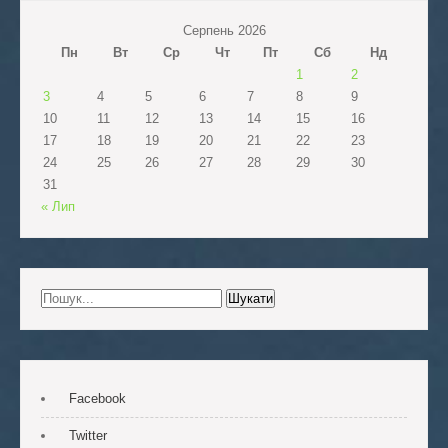
Серпень 2026
Пн
Вт
Ср
Чт
Пт
Сб
Нд
1
2
3
4
5
6
7
8
9
10
11
12
13
14
15
16
17
18
19
20
21
22
23
24
25
26
27
28
29
30
31
« Лип
Facebook
Twitter