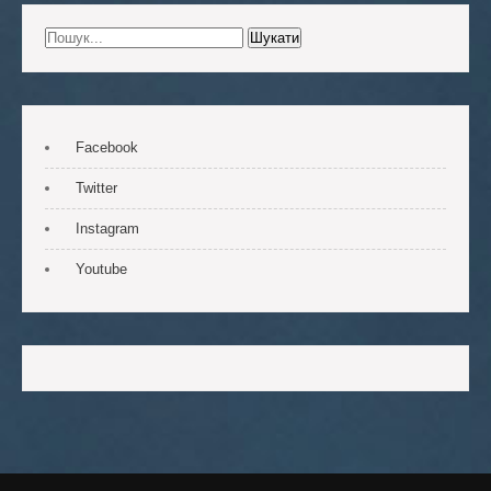
Facebook
Twitter
Instagram
Youtube