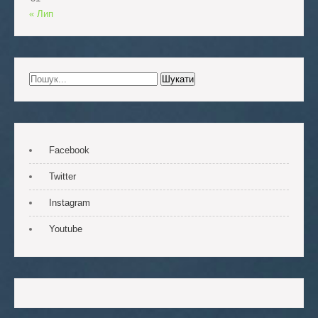
« Лип
Facebook
Twitter
Instagram
Youtube