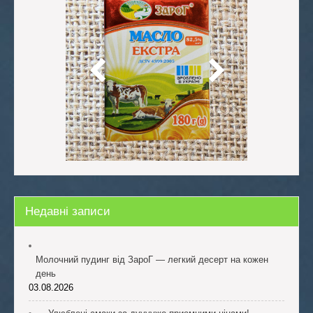
Недавні записи
Молочний пудинг від ЗароГ — легкий десерт на кожен
день
03.08.2026