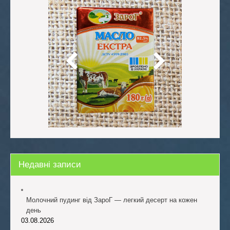
Недавні записи
Молочний пудинг від ЗароГ — легкий десерт на кожен
день
03.08.2026