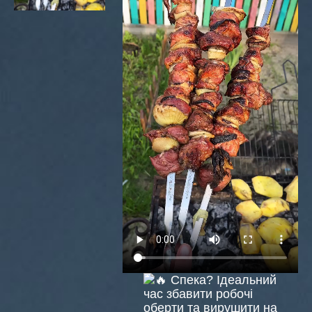
Спека? Ідеальний
час збавити робочі
оберти та вирушити на