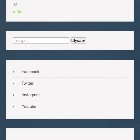
31
« Лип
Facebook
Twitter
Instagram
Youtube