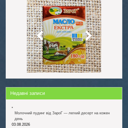
Недавні записи
Молочний пудинг від ЗароГ — легкий десерт на кожен
день
03.08.2026