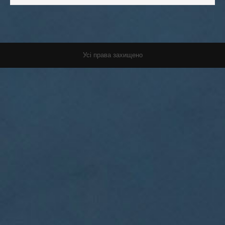
Усі права захищено