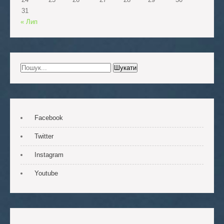
31
« Лип
Facebook
Twitter
Instagram
Youtube