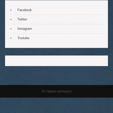
Facebook
Twitter
Instagram
Youtube
Усі права захищено