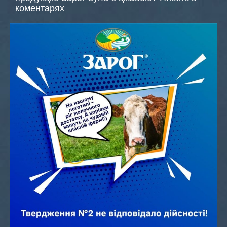
коментарях