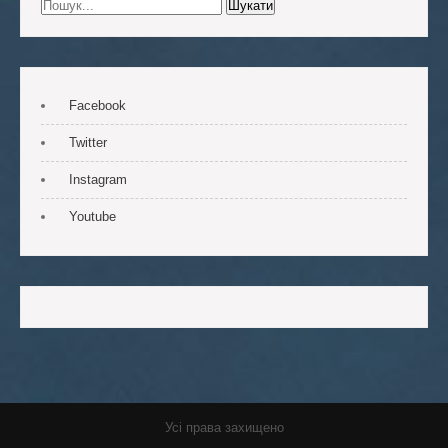
Facebook
Twitter
Instagram
Youtube
Усі права захищено