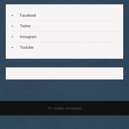
Facebook
Twitter
Instagram
Youtube
Усі права захищено