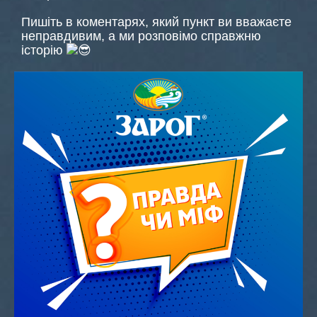
Пишіть в коментарях, який пункт ви вважаєте
неправдивим, а ми розповімо справжню
історію