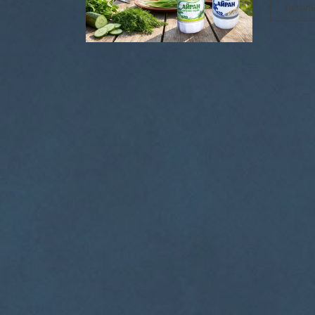
Деталь