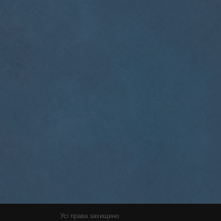
Усі права захищено