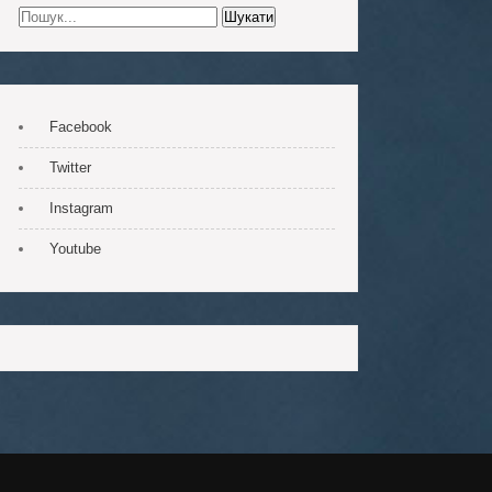
Facebook
Twitter
Instagram
Youtube