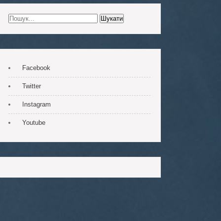
Facebook
Twitter
Instagram
Youtube