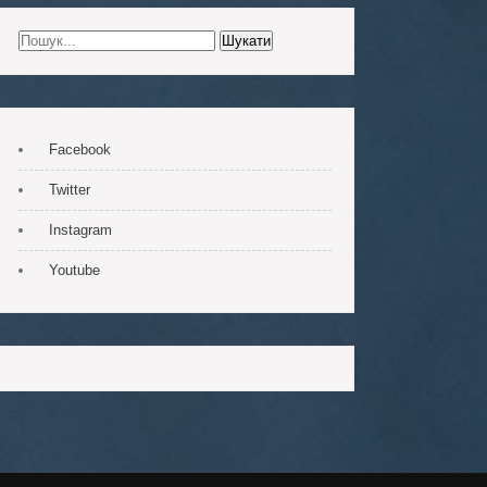
Facebook
Twitter
Instagram
Youtube