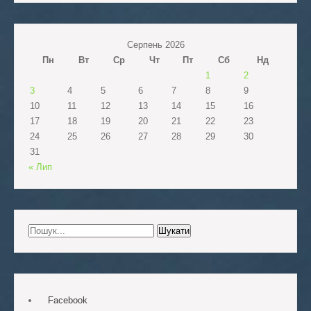
Серпень 2026
Пн
Вт
Ср
Чт
Пт
Сб
Нд
1
2
3
4
5
6
7
8
9
10
11
12
13
14
15
16
17
18
19
20
21
22
23
24
25
26
27
28
29
30
31
« Лип
Facebook